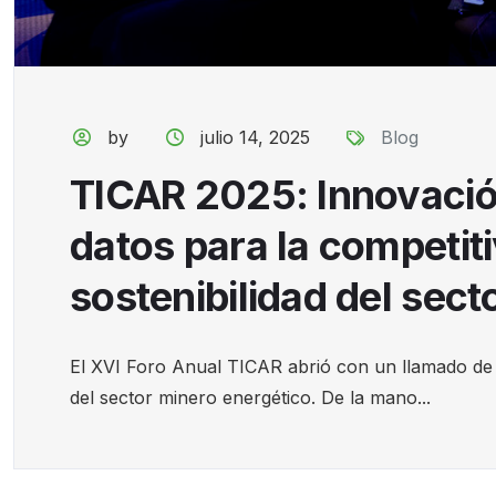
by
julio 14, 2025
Blog
TICAR 2025: Innovació
datos para la competiti
sostenibilidad del sect
El XVI Foro Anual TICAR abrió con un llamado de 
del sector minero energético. De la mano...