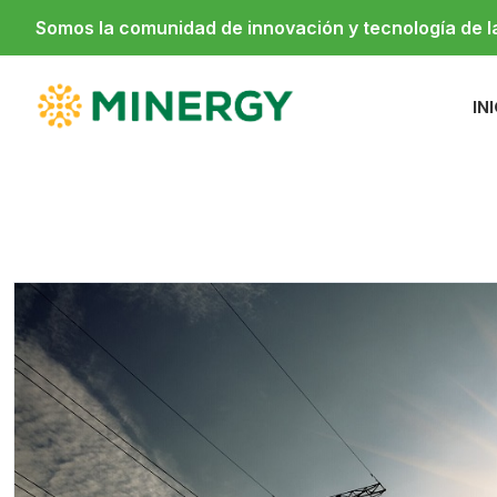
Somos la comunidad de innovación y tecnología de 
IN