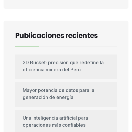
Publicaciones recientes
3D Bucket: precisión que redefine la
eficiencia minera del Perú
Mayor potencia de datos para la
generación de energía
Una inteligencia artificial para
operaciones más confiables