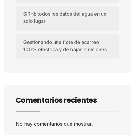
SIRHI: todos los datos del agua en un
solo lugar
Gestionando una flota de acarreo
100% eléctrica y de bajas emisiones
Comentarios recientes
No hay comentarios que mostrar.