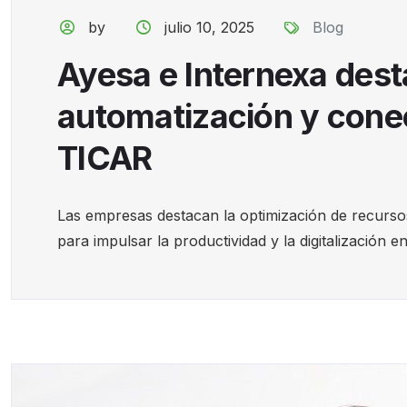
by
julio 10, 2025
Blog
Ayesa e Internexa dest
automatización y conec
TICAR
Las empresas destacan la optimización de recursos
para impulsar la productividad y la digitalización en 