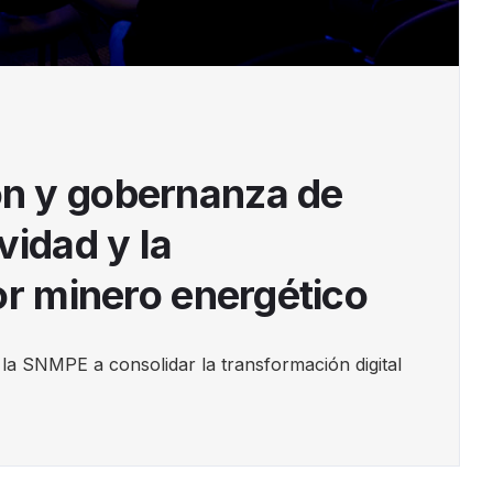
n y gobernanza de
vidad y la
or minero energético
la SNMPE a consolidar la transformación digital