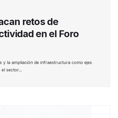
acan retos de
tividad en el Foro
 y la ampliación de infraestructura como ejes
el sector...