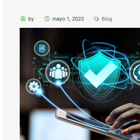
by
mayo 1, 2023
Blog