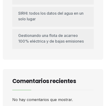
SIRHI: todos los datos del agua en un
solo lugar
Gestionando una flota de acarreo
100% eléctrica y de bajas emisiones
Comentarios recientes
No hay comentarios que mostrar.