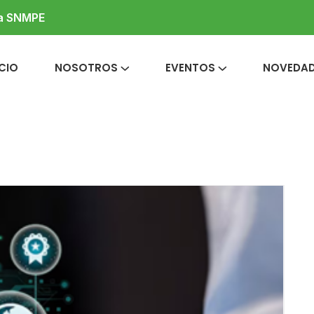
la SNMPE
ICIO
NOSOTROS
EVENTOS
NOVEDA