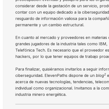
considerar desde la gestación de un servicio, prod
contar con un equipo dedicado a la ciberseguridad
resguardo de información valiosa para la compañía
permanente y un cambio estructural.
En cuanto al mercado y proveedores en materias 
grandes jugadores de la industria tales como IBM, 
Telefónica Tech. Es necesario que el proveedor es
hackers, por lo que tener equipos de trabajo proact
Para finalizar, quisiéramos invitarlos a seguir in
2
ciberseguridad. ElevenPaths dispone de un
blog
acerca de nuevas tecnologías, tendencias, telecom
individual como organizacional. Invitamos a la comu
industria minero energética.