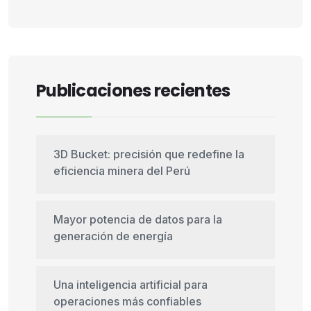
Publicaciones recientes
3D Bucket: precisión que redefine la
eficiencia minera del Perú
Mayor potencia de datos para la
generación de energía
Una inteligencia artificial para
operaciones más confiables