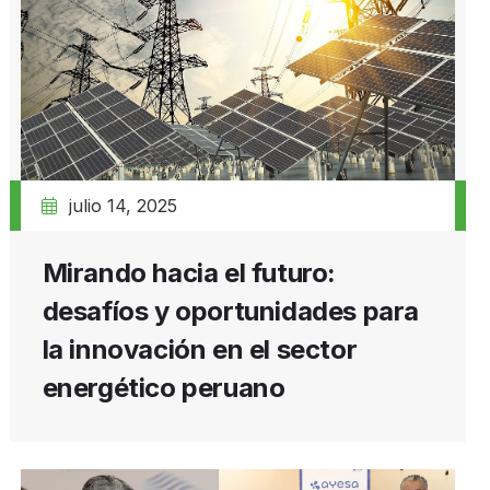
julio 14, 2025
Mirando hacia el futuro:
desafíos y oportunidades para
la innovación en el sector
energético peruano