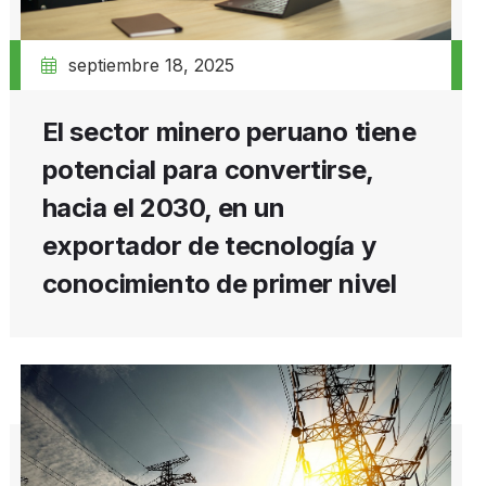
septiembre 18, 2025
El sector minero peruano tiene
potencial para convertirse,
hacia el 2030, en un
exportador de tecnología y
conocimiento de primer nivel