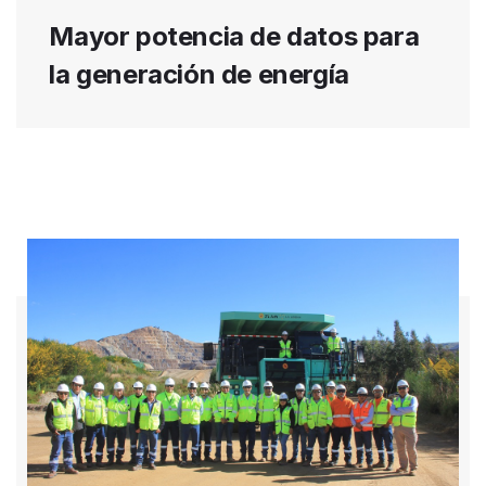
Mayor potencia de datos para
la generación de energía