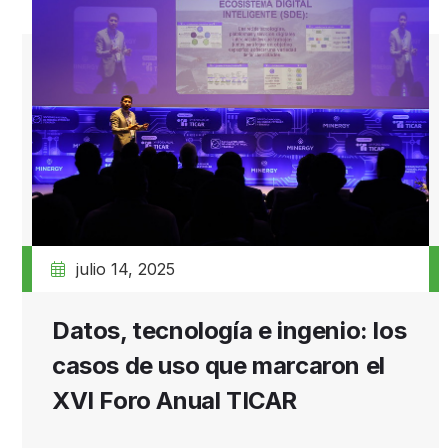
julio 14, 2025
Datos, tecnología e ingenio: los
casos de uso que marcaron el
XVI Foro Anual TICAR