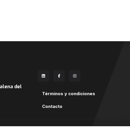
lena del
Términos y condiciones
Contacto