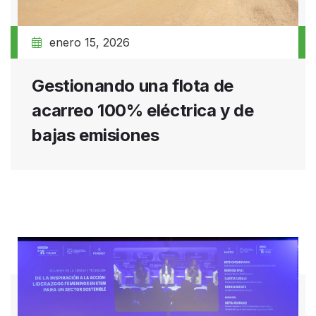
enero 15, 2026
Gestionando una flota de
acarreo 100% eléctrica y de
bajas emisiones