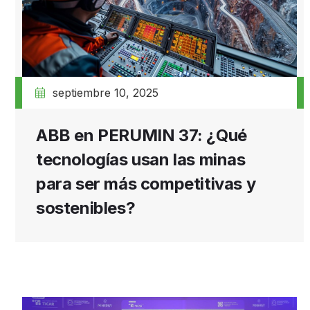
septiembre 10, 2025
ABB en PERUMIN 37: ¿Qué
tecnologías usan las minas
para ser más competitivas y
sostenibles?