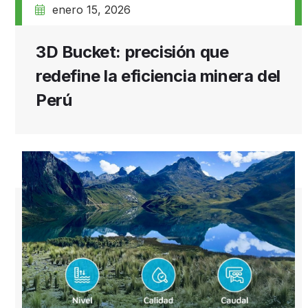
enero 15, 2026
3D Bucket: precisión que
redefine la eficiencia minera del
Perú