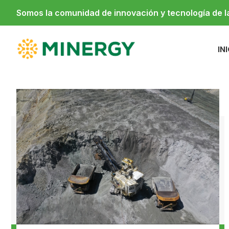
Somos la comunidad de innovación y tecnología de 
IN