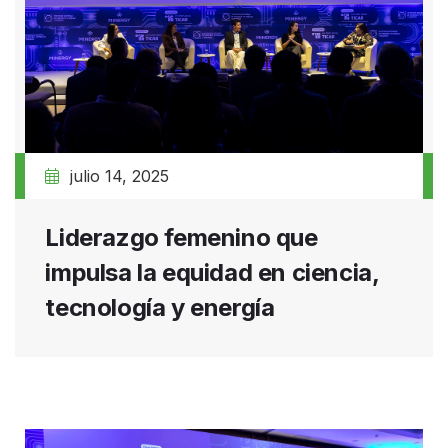
julio 14, 2025
Liderazgo femenino que
impulsa la equidad en ciencia,
tecnología y energía