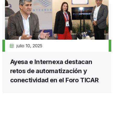
julio 10, 2025
Ayesa e Internexa destacan
retos de automatización y
conectividad en el Foro TICAR