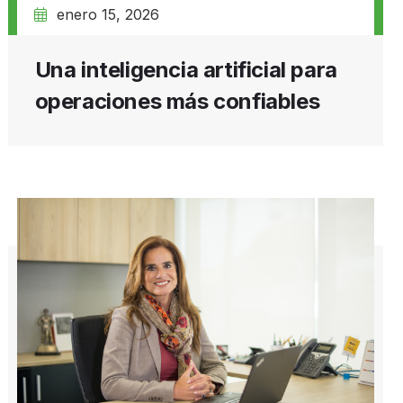
enero 15, 2026
Una inteligencia artificial para
operaciones más confiables