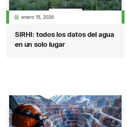
enero 15, 2026
SIRHI: todos los datos del agua
en un solo lugar