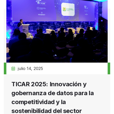
julio 14, 2025
TICAR 2025: Innovación y
gobernanza de datos para la
competitividad y la
sostenibilidad del sector