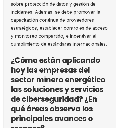
sobre protección de datos y gestión de
incidentes. Además, se debe promover la
capacitación continua de proveedores
estratégicos, establecer controles de acceso
y monitoreo compartido, e incentivar el
cumplimiento de estándares internacionales.
¿Cómo están aplicando
hoy las empresas del
sector minero energético
las soluciones y servicios
de ciberseguridad? ¿En
qué áreas observa los
principales avances o