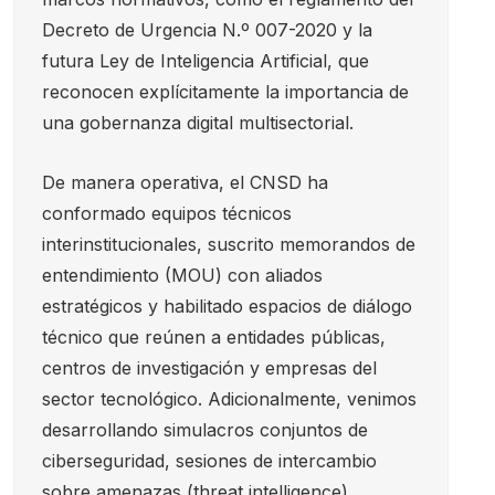
Decreto de Urgencia N.º 007-2020 y la
futura Ley de Inteligencia Artificial, que
reconocen explícitamente la importancia de
una gobernanza digital multisectorial.
De manera operativa, el CNSD ha
conformado equipos técnicos
interinstitucionales, suscrito memorandos de
entendimiento (MOU) con aliados
estratégicos y habilitado espacios de diálogo
técnico que reúnen a entidades públicas,
centros de investigación y empresas del
sector tecnológico. Adicionalmente, venimos
desarrollando simulacros conjuntos de
ciberseguridad, sesiones de intercambio
sobre amenazas (threat intelligence),