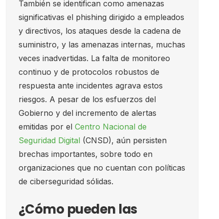
También se identifican como amenazas
significativas el phishing dirigido a empleados
y directivos, los ataques desde la cadena de
suministro, y las amenazas internas, muchas
veces inadvertidas. La falta de monitoreo
continuo y de protocolos robustos de
respuesta ante incidentes agrava estos
riesgos. A pesar de los esfuerzos del
Gobierno y del incremento de alertas
emitidas por el
Centro Nacional de
Seguridad Digital
(CNSD), aún persisten
brechas importantes, sobre todo en
organizaciones que no cuentan con políticas
de ciberseguridad sólidas.
¿Cómo pueden las