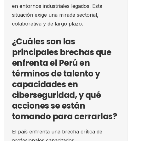
en entornos industriales legados. Esta
situación exige una mirada sectorial,
colaborativa y de largo plazo.
¿Cuáles son las
principales brechas que
enfrenta el Perú en
términos de talento y
capacidades en
ciberseguridad, y qué
acciones se están
tomando para cerrarlas?
El país enfrenta una brecha crítica de
profesionales capacitados