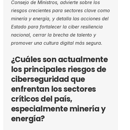
Consejo de Ministros, advierte sobre los
riesgos crecientes para sectores clave como
minería y energía, y detalla las acciones del
Estado para fortalecer la ciber resiliencia
nacional, cerrar la brecha de talento y
promover una cultura digital más segura.
¿Cuáles son actualmente
los principales riesgos de
ciberseguridad que
enfrentan los sectores
críticos del país,
especialmente minería y
energía?