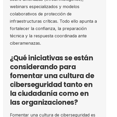
webinars especializados y modelos
colaborativos de protección de
infraestructuras críticas. Todo ello apunta a
fortalecer la confianza, la preparación
técnica y la respuesta coordinada ante
ciberamenazas.
¿Qué iniciativas se están
considerando para
fomentar una cultura de
ciberseguridad tanto en
la ciudadanía como en
las organizaciones?
Fomentar una cultura de ciberseguridad es