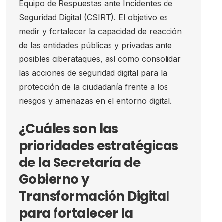
Equipo de Respuestas ante Incidentes de
Seguridad Digital (CSIRT). El objetivo es
medir y fortalecer la capacidad de reacción
de las entidades públicas y privadas ante
posibles ciberataques, así como consolidar
las acciones de seguridad digital para la
protección de la ciudadanía frente a los
riesgos y amenazas en el entorno digital.
¿Cuáles son las
prioridades estratégicas
de la Secretaría de
Gobierno y
Transformación Digital
para fortalecer la