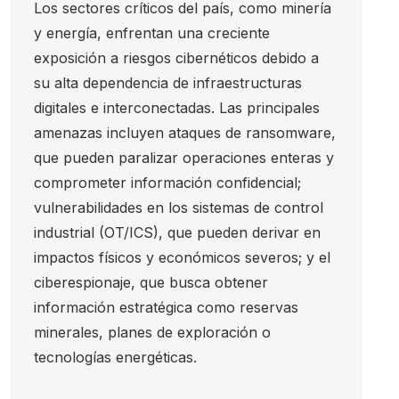
Los sectores críticos del país, como minería
y energía, enfrentan una creciente
exposición a riesgos cibernéticos debido a
su alta dependencia de infraestructuras
digitales e interconectadas. Las principales
amenazas incluyen ataques de ransomware,
que pueden paralizar operaciones enteras y
comprometer información confidencial;
vulnerabilidades en los sistemas de control
industrial (OT/ICS), que pueden derivar en
impactos físicos y económicos severos; y el
ciberespionaje, que busca obtener
información estratégica como reservas
minerales, planes de exploración o
tecnologías energéticas.