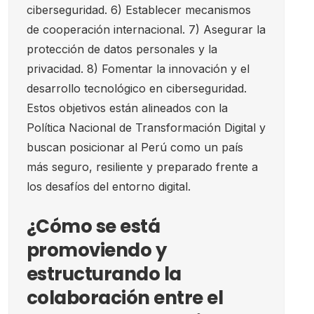
ciberseguridad. 6) Establecer mecanismos
de cooperación internacional. 7) Asegurar la
protección de datos personales y la
privacidad. 8) Fomentar la innovación y el
desarrollo tecnológico en ciberseguridad.
Estos objetivos están alineados con la
Política Nacional de Transformación Digital y
buscan posicionar al Perú como un país
más seguro, resiliente y preparado frente a
los desafíos del entorno digital.
¿Cómo se está
promoviendo y
estructurando la
colaboración entre el