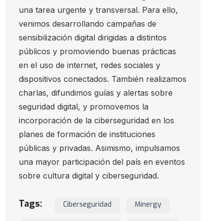
una tarea urgente y transversal. Para ello,
venimos desarrollando campañas de
sensibilización digital dirigidas a distintos
públicos y promoviendo buenas prácticas
en el uso de internet, redes sociales y
dispositivos conectados. También realizamos
charlas, difundimos guías y alertas sobre
seguridad digital, y promovemos la
incorporación de la ciberseguridad en los
planes de formación de instituciones
públicas y privadas. Asimismo, impulsamos
una mayor participación del país en eventos
sobre cultura digital y ciberseguridad.
Tags:
Ciberseguridad
Minergy