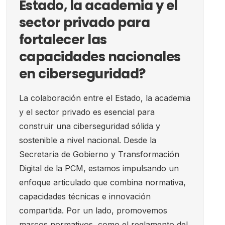
Estado, la academia y el
sector privado para
fortalecer las
capacidades nacionales
en ciberseguridad?
La colaboración entre el Estado, la academia
y el sector privado es esencial para
construir una ciberseguridad sólida y
sostenible a nivel nacional. Desde la
Secretaría de Gobierno y Transformación
Digital de la PCM, estamos impulsando un
enfoque articulado que combina normativa,
capacidades técnicas e innovación
compartida. Por un lado, promovemos
marcos normativos, como el reglamento del