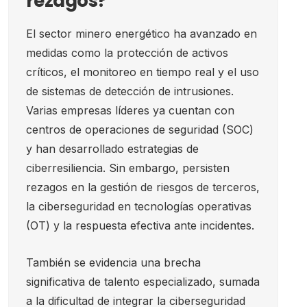
rezagos?
El sector minero energético ha avanzado en
medidas como la protección de activos
críticos, el monitoreo en tiempo real y el uso
de sistemas de detección de intrusiones.
Varias empresas líderes ya cuentan con
centros de operaciones de seguridad (SOC)
y han desarrollado estrategias de
ciberresiliencia. Sin embargo, persisten
rezagos en la gestión de riesgos de terceros,
la ciberseguridad en tecnologías operativas
(OT) y la respuesta efectiva ante incidentes.
También se evidencia una brecha
significativa de talento especializado, sumada
a la dificultad de integrar la ciberseguridad