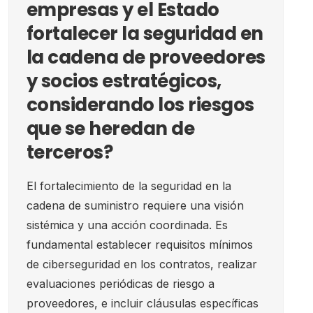
empresas y el Estado
fortalecer la seguridad en
la cadena de proveedores
y socios estratégicos,
considerando los riesgos
que se heredan de
terceros?
El fortalecimiento de la seguridad en la
cadena de suministro requiere una visión
sistémica y una acción coordinada. Es
fundamental establecer requisitos mínimos
de ciberseguridad en los contratos, realizar
evaluaciones periódicas de riesgo a
proveedores, e incluir cláusulas específicas