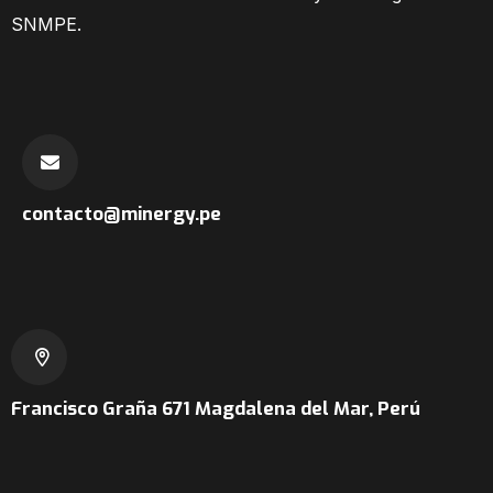
SNMPE.
contacto@minergy.pe
Francisco Graña 671
Magdalena del Mar, Perú