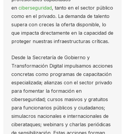
en
ciberseguridad
, tanto en el sector público
como en el privado. La demanda de talento
supera con creces la oferta disponible, lo
que impacta directamente en la capacidad de
proteger nuestras infraestructuras críticas.
Desde la Secretaría de Gobierno y
Transformación Digital impulsamos acciones
concretas como programas de capacitación
especializada; alianzas con el sector privado
para fomentar la formación en
ciberseguridad; cursos masivos y gratuitos
para funcionarios públicos y ciudadanos;
simulacros nacionales e internacionales de
ciberataques; webinars y charlas periódicas
de sensibilización. Estas acciones forman