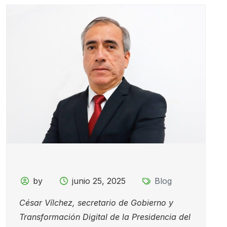
by
junio 25, 2025
Blog
César Vílchez, secretario de Gobierno y
Transformación Digital de la Presidencia del