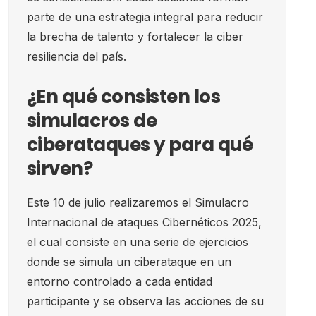
parte de una estrategia integral para reducir
la brecha de talento y fortalecer la ciber
resiliencia del país.
¿En qué consisten los
simulacros de
ciberataques y para qué
sirven?
Este 10 de julio realizaremos el Simulacro
Internacional de ataques Cibernéticos 2025,
el cual consiste en una serie de ejercicios
donde se simula un ciberataque en un
entorno controlado a cada entidad
participante y se observa las acciones de su