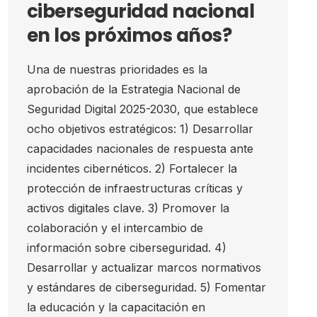
ciberseguridad nacional
en los próximos años?
Una de nuestras prioridades es la
aprobación de la Estrategia Nacional de
Seguridad Digital 2025-2030, que establece
ocho objetivos estratégicos: 1) Desarrollar
capacidades nacionales de respuesta ante
incidentes cibernéticos. 2) Fortalecer la
protección de infraestructuras críticas y
activos digitales clave. 3) Promover la
colaboración y el intercambio de
información sobre ciberseguridad. 4)
Desarrollar y actualizar marcos normativos
y estándares de ciberseguridad. 5) Fomentar
la educación y la capacitación en