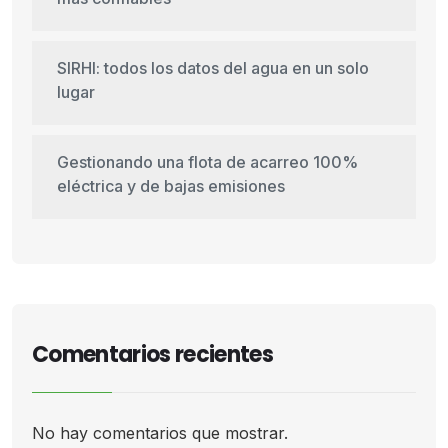
SIRHI: todos los datos del agua en un solo
lugar
Gestionando una flota de acarreo 100%
eléctrica y de bajas emisiones
Comentarios recientes
No hay comentarios que mostrar.