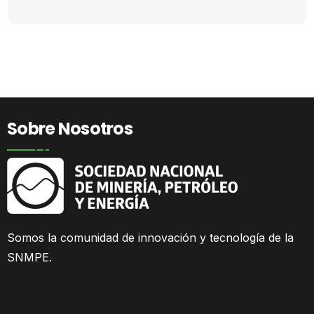
Sobre Nosotros
Somos la comunidad
de innovación y tecnología de la
SNMPE.