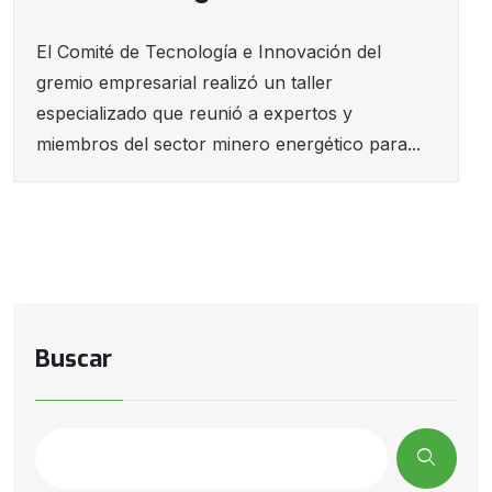
El Comité de Tecnología e Innovación del
gremio empresarial realizó un taller
especializado que reunió a expertos y
miembros del sector minero energético para...
Buscar