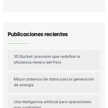
Publicaciones recientes
3D Bucket: precisión que redefine la
eficiencia minera del Perú
Mayor potencia de datos para la generación
de energía
Una inteligencia artificial para operaciones
más confiables