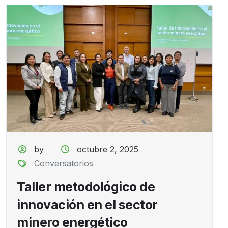
by
octubre 2, 2025
Conversatorios
Taller metodológico de
innovación en el sector
minero energético