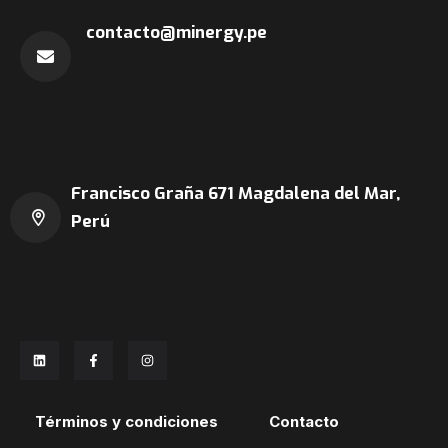
contacto@minergy.pe
Francisco Graña 671
Magdalena del Mar,
Perú
Términos y condiciones
Contacto