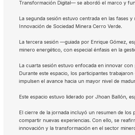
Transformación Digital— se abordó el marco y fun
La segunda sesión estuvo centrada en las fases y m
Innovación de Sociedad Minera Cerro Verde.
La tercera sesión —guiada por Enrique Gómez, esp
minero energético, con especial énfasis en la gesti
La cuarta sesión estuvo enfocada en innovar con 
Durante este espacio, los participantes trabajaron
impulsen el avance hacia un mayor nivel de madur
Este espacio estuvo liderado por Jhoan Ballón, es
El cierre de la jornada incluyó un resumen de los p
compartir nuevas experiencias. Con ello, se reafir
innovación y la transformación en el sector miner