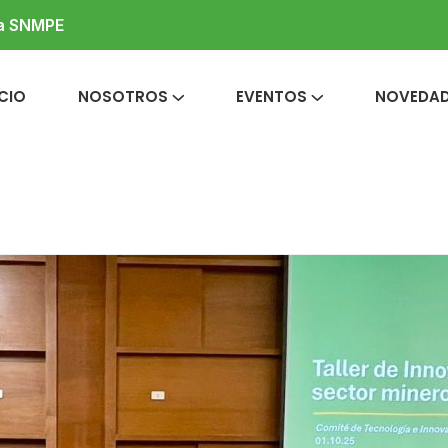
la SNMPE
ICIO
NOSOTROS
EVENTOS
NOVEDA