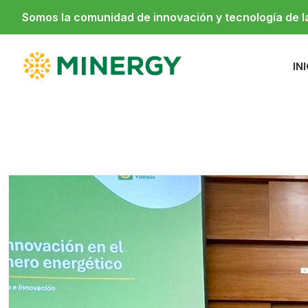
Somos la comunidad de innovación y tecnología de 
IN