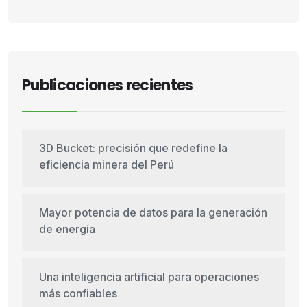
Publicaciones recientes
3D Bucket: precisión que redefine la
eficiencia minera del Perú
Mayor potencia de datos para la generación
de energía
Una inteligencia artificial para operaciones
más confiables