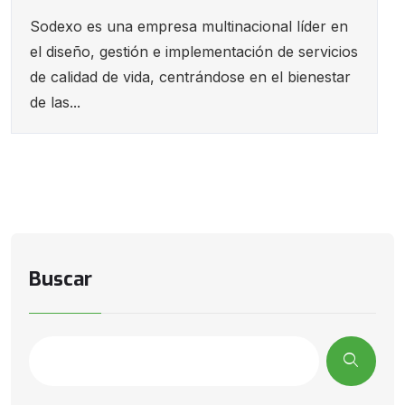
Sodexo es una empresa multinacional líder en
el diseño, gestión e implementación de servicios
de calidad de vida, centrándose en el bienestar
de las...
Buscar