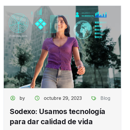
by
octubre 29, 2023
Blog
Sodexo: Usamos tecnología
para dar calidad de vida