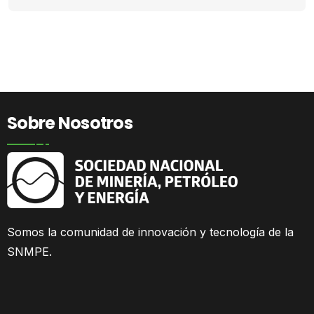
Sobre Nosotros
Somos la comunidad
de innovación y tecnología de la
SNMPE.