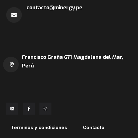
contacto@minergy.pe
Francisco Graña 671
Magdalena del Mar,
Perú
Términos y condiciones
Contacto