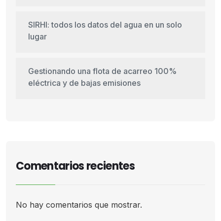
SIRHI: todos los datos del agua en un solo
lugar
Gestionando una flota de acarreo 100%
eléctrica y de bajas emisiones
Comentarios recientes
No hay comentarios que mostrar.