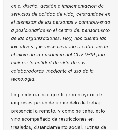
en el diseño, gestión e implementación de
servicios de calidad de vida, centrándose en
el bienestar de las personas y contribuyendo
a posicionarlas en el centro del pensamiento
de las organizaciones. Hoy, nos cuenta las
iniciativas que viene llevando a cabo desde
el inicio de la pandemia del COVID-19 para
mejorar la calidad de vida de sus
colaboradores, mediante el uso de la
tecnología.
La pandemia hizo que la gran mayoría de
empresas pasen de un modelo de trabajo
presencial a remoto, y como se sabe, esto
vino acompañado de restricciones en
traslados, distanciamiento social, rutinas de