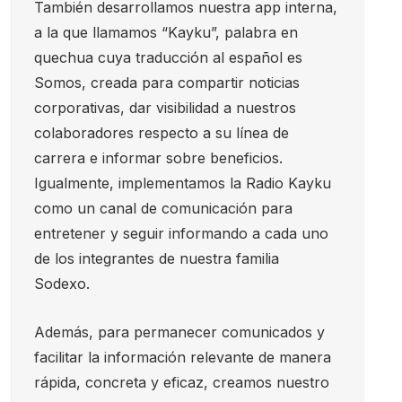
También desarrollamos nuestra app interna,
a la que llamamos “Kayku”, palabra en
quechua cuya traducción al español es
Somos, creada para compartir noticias
corporativas, dar visibilidad a nuestros
colaboradores respecto a su línea de
carrera e informar sobre beneficios.
Igualmente, implementamos la Radio Kayku
como un canal de comunicación para
entretener y seguir informando a cada uno
de los integrantes de nuestra familia
Sodexo.
Además, para permanecer comunicados y
facilitar la información relevante de manera
rápida, concreta y eficaz, creamos nuestro