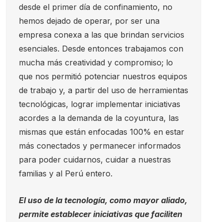
desde el primer día de confinamiento, no
hemos dejado de operar, por ser una
empresa conexa a las que brindan servicios
esenciales. Desde entonces trabajamos con
mucha más creatividad y compromiso; lo
que nos permitió potenciar nuestros equipos
de trabajo y, a partir del uso de herramientas
tecnológicas, lograr implementar iniciativas
acordes a la demanda de la coyuntura, las
mismas que están enfocadas 100% en estar
más conectados y permanecer informados
para poder cuidarnos, cuidar a nuestras
familias y al Perú entero.
El uso de la tecnología, como mayor aliado,
permite establecer iniciativas que faciliten