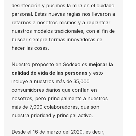
desinfección y pusimos la mira en el cuidado
personal. Estas nuevas reglas nos llevaron a
retarnos a nosotros mismos y a replantear
nuestros modelos tradicionales, con el fin de
buscar siempre formas innovadoras de
hacer las cosas.
Nuestro propósito en Sodexo es
mejorar la
calidad de vida de las personas
y esto
incluye a nuestros más de 35,000
consumidores diarios que confían en
nosotros, pero principalmente a nuestros
más de 7,000 colaboradores, que son
nuestra prioridad y principal activo.
Desde el 16 de marzo del 2020, es decir,