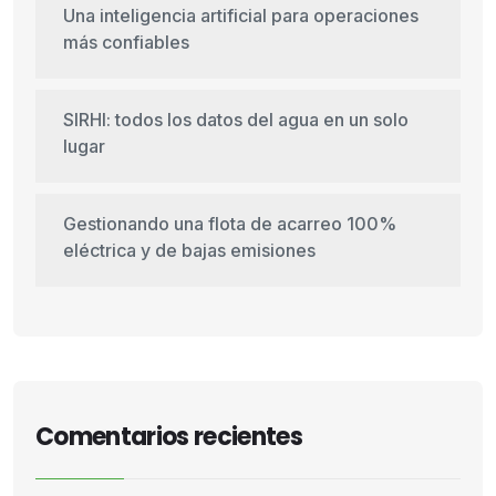
Una inteligencia artificial para operaciones
más confiables
SIRHI: todos los datos del agua en un solo
lugar
Gestionando una flota de acarreo 100%
eléctrica y de bajas emisiones
Comentarios recientes