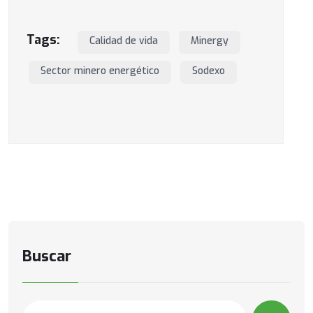
Tags:
Calidad de vida
Minergy
Sector minero energético
Sodexo
Buscar