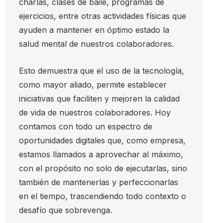
charlas, clases de baile, programas de
ejercicios, entre otras actividades físicas que
ayuden a mantener en óptimo estado la
salud mental de nuestros colaboradores.
Esto demuestra que el uso de la tecnología,
como mayor aliado, permite establecer
iniciativas que faciliten y mejoren la calidad
de vida de nuestros colaboradores. Hoy
contamos con todo un espectro de
oportunidades digitales que, como empresa,
estamos llamados a aprovechar al máximo,
con el propósito no solo de ejecutarlas, sino
también de mantenerlas y perfeccionarlas
en el tiempo, trascendiendo todo contexto o
desafío que sobrevenga.