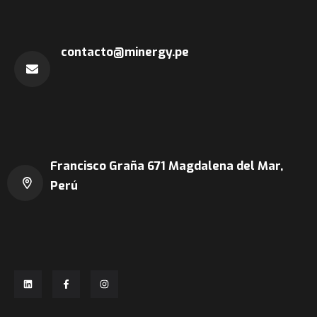
contacto@minergy.pe
Francisco Graña 671
Magdalena del Mar,
Perú