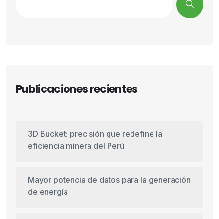
Publicaciones recientes
3D Bucket: precisión que redefine la
eficiencia minera del Perú
Mayor potencia de datos para la generación
de energía