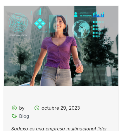
by
octubre 29, 2023
Blog
Sodexo es una empresa multinacional líder