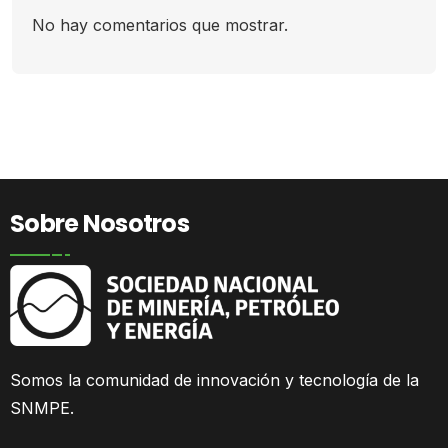
No hay comentarios que mostrar.
Sobre Nosotros
Somos la comunidad
de innovación y tecnología de la
SNMPE.