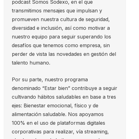
podcast Somos Sodexo, en el que
transmitimos mensajes que impulsan y
promueven nuestra cultura de seguridad,
diversidad e inclusión, así como motivar a
nuestro equipo para seguir superando los
desafíos que tenemos como empresa, sin
perder de vista las novedades en gestión del
talento humano.
Por su parte, nuestro programa
denominado “Estar bien” contribuye a seguir
cultivando hábitos saludables en base a tres
ejes: Bienestar emocional, físico y de
alimentación saludable. Nos apoyamos
100% en el uso de plataformas digitales
corporativas para realizar, vía streaming,