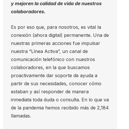
y mejoren la calidad de vida de nuestros
colaboradores.
Es por eso que, para nosotros, es vital la
conexión (ahora digital) permanente. Una de
nuestras primeras acciones fue impulsar
nuestra “Línea Activa”, un canal de
comunicación telefónico con nuestros
colaboradores, en la que buscamos
proactivamente dar soporte de ayuda a
partir de sus necesidades, conocer cómo
estaban y así responder de manera
inmediata toda duda o consulta. En lo que va
de la pandemia hemos recibido más de 2,184
llamadas.