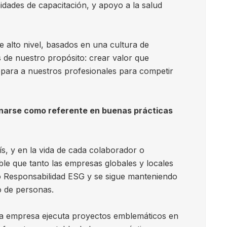
idades de capacitación, y apoyo a la salud
 alto nivel, basados en una cultura de
 de nuestro propósito: crear valor que
prepara a nuestros profesionales para competir
ionarse como referente en buenas prácticas
ís, y en la vida de cada colaborador o
ble que tanto las empresas globales y locales
co Responsabilidad ESG y se sigue manteniendo
o de personas.
d; la empresa ejecuta proyectos emblemáticos en