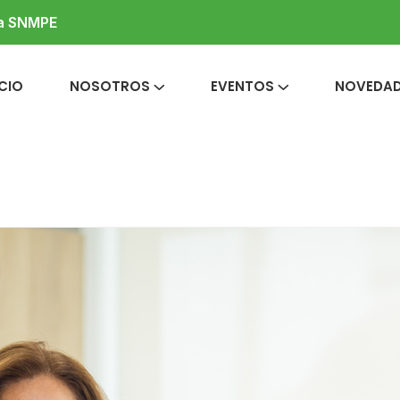
la SNMPE
ICIO
NOSOTROS
EVENTOS
NOVEDA