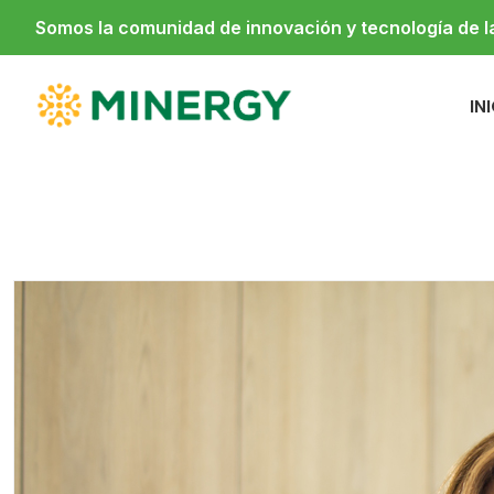
Somos la comunidad de innovación y tecnología de 
IN