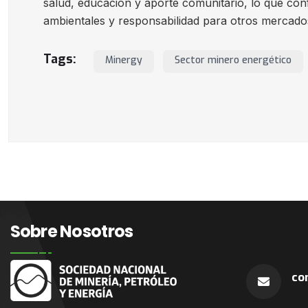
salud, educación y aporte comunitario, lo que co
ambientales y responsabilidad para otros mercado
Tags:
Minergy
Sector minero energético
Sobre Nosotros
co