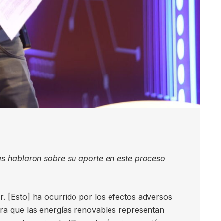
sas hablaron sobre su aporte en este proceso
ar. [Esto] ha ocurrido por los efectos adversos
era que las energías renovables representan