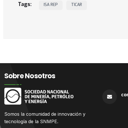
Tags:
ISA REP
TICAR
Sobre Nosotros
co
Somos la comunidad
de innovación y
tecnología de la SNMPE.