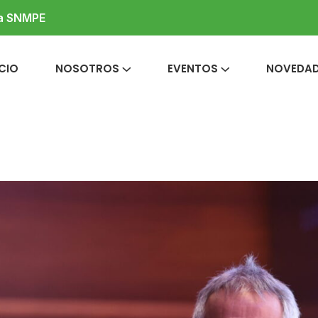
la SNMPE
ICIO
NOSOTROS
EVENTOS
NOVEDA