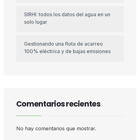
SIRHI: todos los datos del agua en un
solo lugar
Gestionando una flota de acarreo
100% eléctrica y de bajas emisiones
Comentarios recientes
No hay comentarios que mostrar.