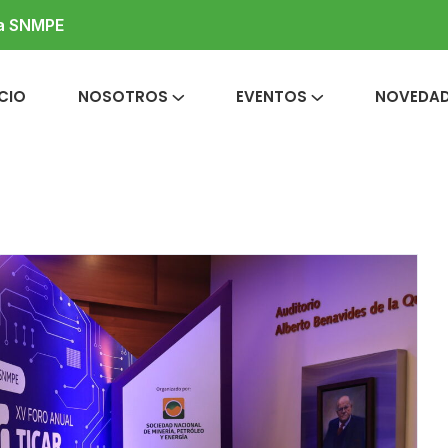
la SNMPE
ICIO
NOSOTROS
EVENTOS
NOVEDA