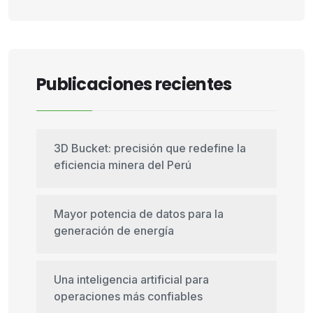
Publicaciones recientes
3D Bucket: precisión que redefine la
eficiencia minera del Perú
Mayor potencia de datos para la
generación de energía
Una inteligencia artificial para
operaciones más confiables