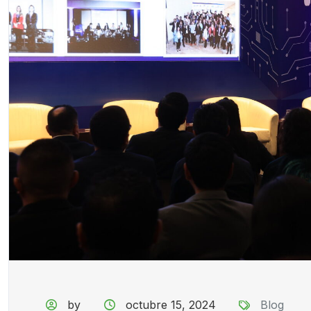
by
octubre 15, 2024
Blog