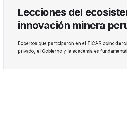
Lecciones del ecosiste
innovación minera per
Expertos que participaron en el TICAR coincidiero
privado, el Gobierno y la academia es fundamental