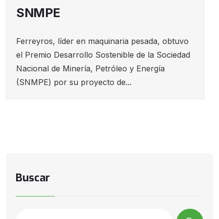
SNMPE
Ferreyros, líder en maquinaria pesada, obtuvo
el Premio Desarrollo Sostenible de la Sociedad
Nacional de Minería, Petróleo y Energía
(SNMPE) por su proyecto de...
Buscar