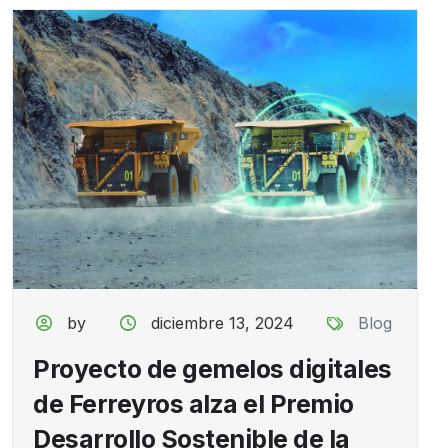
by
diciembre 13, 2024
Blog
Proyecto de gemelos digitales
de Ferreyros alza el Premio
Desarrollo Sostenible de la