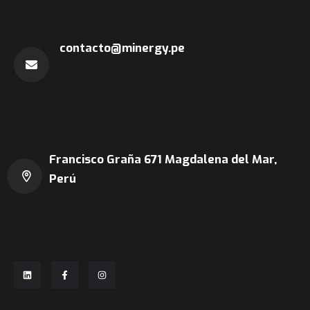
contacto@minergy.pe
Francisco Graña 671
Magdalena del Mar,
Perú