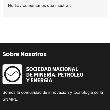
No hay comentarios que mostrar.
Sobre Nosotros
Somos la comunidad
de innovación y tecnología de la
SNMPE.