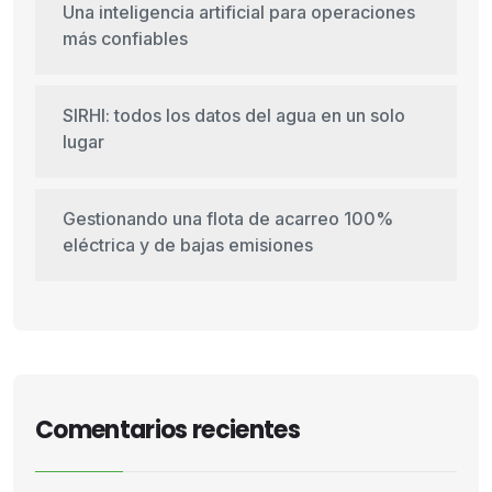
Una inteligencia artificial para operaciones
más confiables
SIRHI: todos los datos del agua en un solo
lugar
Gestionando una flota de acarreo 100%
eléctrica y de bajas emisiones
Comentarios recientes