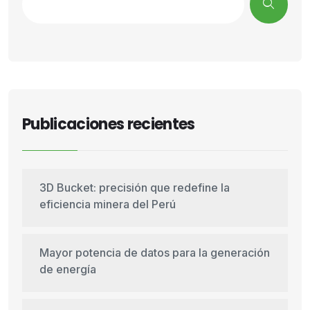
Publicaciones recientes
3D Bucket: precisión que redefine la
eficiencia minera del Perú
Mayor potencia de datos para la generación
de energía