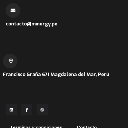
contacto@minergy.pe
Francisco Graña 671
Magdalena del Mar, Perú
Términos y condiciones
Contacto