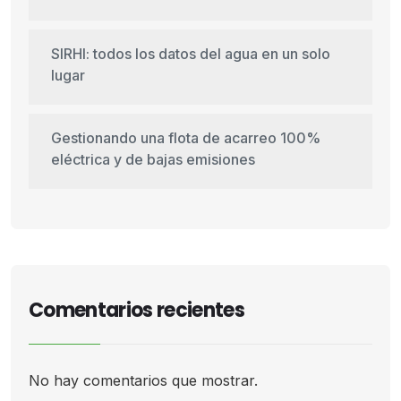
SIRHI: todos los datos del agua en un solo
lugar
Gestionando una flota de acarreo 100%
eléctrica y de bajas emisiones
Comentarios recientes
No hay comentarios que mostrar.