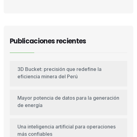
Publicaciones recientes
3D Bucket: precisión que redefine la
eficiencia minera del Perú
Mayor potencia de datos para la generación
de energía
Una inteligencia artificial para operaciones
más confiables