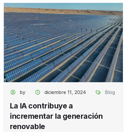
by
diciembre 11, 2024
Blog
La IA contribuye a
incrementar la generación
renovable