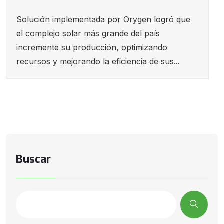
Solución implementada por Orygen logró que
el complejo solar más grande del país
incremente su producción, optimizando
recursos y mejorando la eficiencia de sus...
Buscar