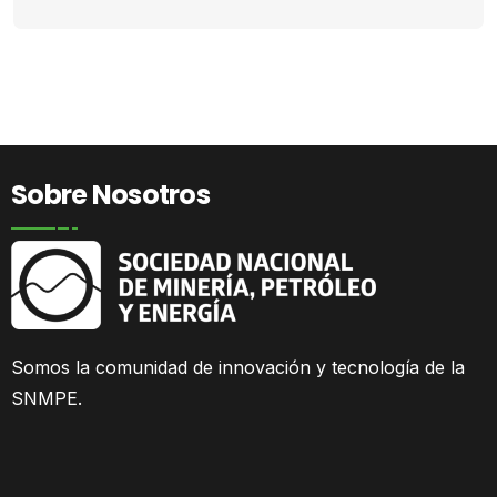
Sobre Nosotros
Somos la comunidad
de innovación y tecnología de la
SNMPE.