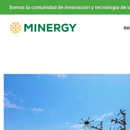
Somos la comunidad de innovación y tecnología de 
IN