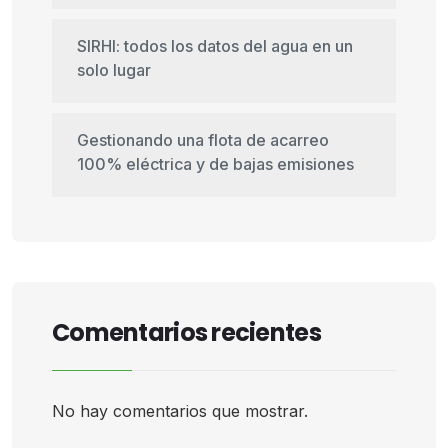
SIRHI: todos los datos del agua en un
solo lugar
Gestionando una flota de acarreo
100% eléctrica y de bajas emisiones
Comentarios recientes
No hay comentarios que mostrar.