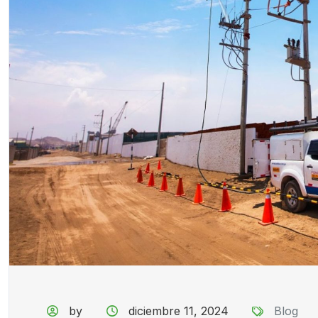
by
diciembre 11, 2024
Blog