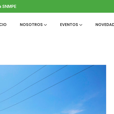
la SNMPE
ICIO
NOSOTROS
EVENTOS
NOVEDA