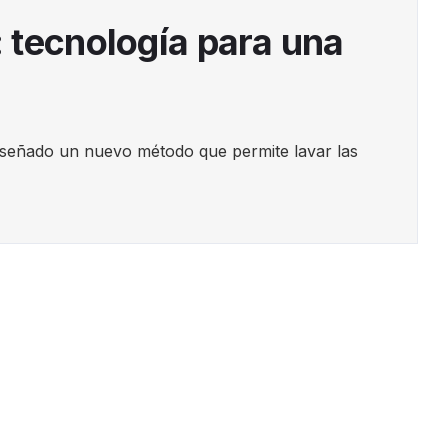
 tecnología para una
iseñado un nuevo método que permite lavar las