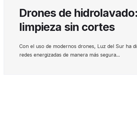
Drones de hidrolavado:
limpieza sin cortes
Con el uso de modernos drones, Luz del Sur ha d
redes energizadas de manera más segura...