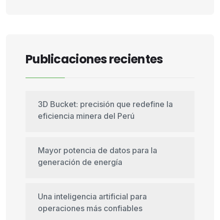
Publicaciones recientes
3D Bucket: precisión que redefine la
eficiencia minera del Perú
Mayor potencia de datos para la
generación de energía
Una inteligencia artificial para
operaciones más confiables