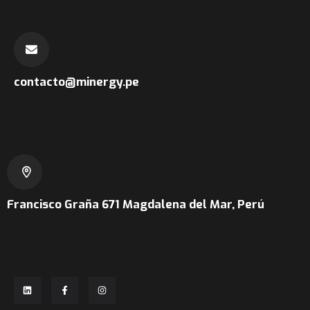
contacto@minergy.pe
Francisco Graña 671
Magdalena del Mar, Perú