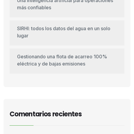
Una inteligencia artificial para operaciones
más confiables
SIRHI: todos los datos del agua en un solo
lugar
Gestionando una flota de acarreo 100%
eléctrica y de bajas emisiones
Comentarios recientes