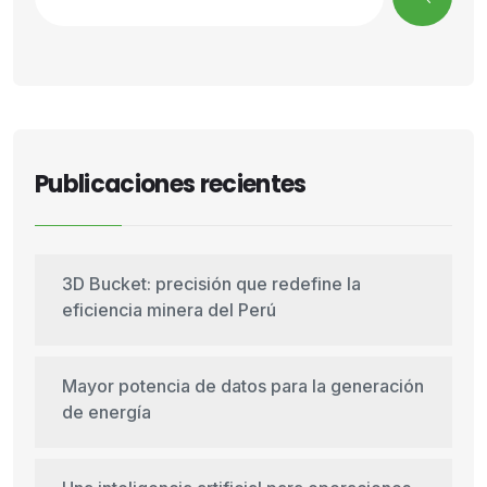
Publicaciones recientes
3D Bucket: precisión que redefine la
eficiencia minera del Perú
Mayor potencia de datos para la generación
de energía