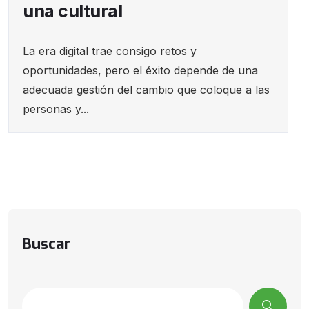
una cultural
La era digital trae consigo retos y
oportunidades, pero el éxito depende de una
adecuada gestión del cambio que coloque a las
personas y...
Buscar