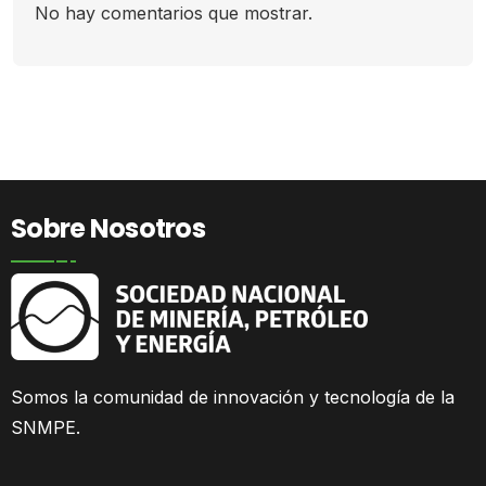
No hay comentarios que mostrar.
Sobre Nosotros
Somos la comunidad
de innovación y tecnología de la
SNMPE.