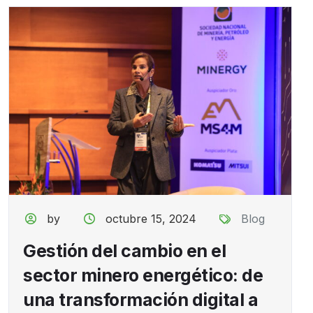
by
octubre 15, 2024
Blog
Gestión del cambio en el
sector minero energético: de
una transformación digital a