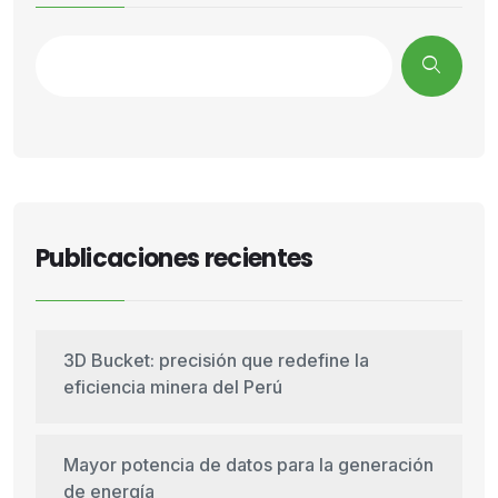
Publicaciones recientes
3D Bucket: precisión que redefine la
eficiencia minera del Perú
Mayor potencia de datos para la generación
de energía