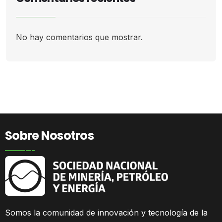
No hay comentarios que mostrar.
Sobre Nosotros
Somos la comunidad
de innovación y tecnología de la