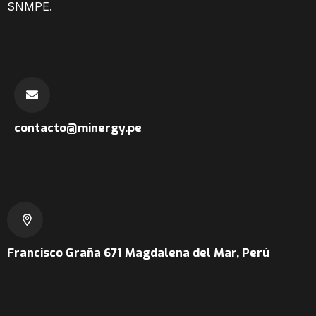
SNMPE.
contacto@minergy.pe
Francisco Graña 671
Magdalena del Mar, Perú