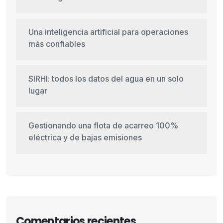
Una inteligencia artificial para operaciones
más confiables
SIRHI: todos los datos del agua en un solo
lugar
Gestionando una flota de acarreo 100%
eléctrica y de bajas emisiones
Comentarios recientes