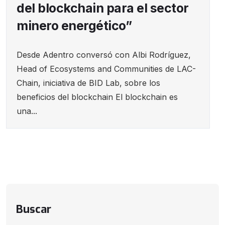
del blockchain para el sector
minero energético”
Desde Adentro conversó con Albi Rodríguez,
Head of Ecosystems and Communities de LAC-
Chain, iniciativa de BID Lab, sobre los
beneficios del blockchain El blockchain es
una...
Buscar