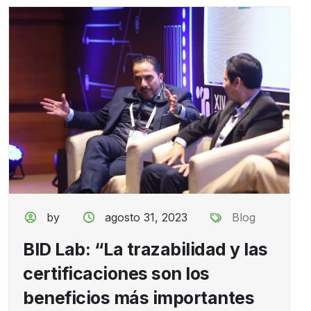
by
agosto 31, 2023
Blog
BID Lab: “La trazabilidad y las
certificaciones son los
beneficios más importantes