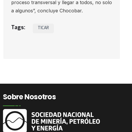
proceso transversal y llegar a todos, no solo
a algunos”, concluye Chocobar.
Tags:
TICAR
Sobre Nosotros