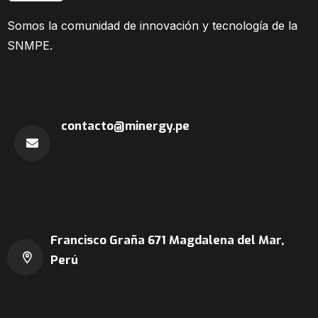
Somos la comunidad
de innovación y tecnología de la
SNMPE.
contacto@minergy.pe
Francisco Graña 671
Magdalena del Mar,
Perú