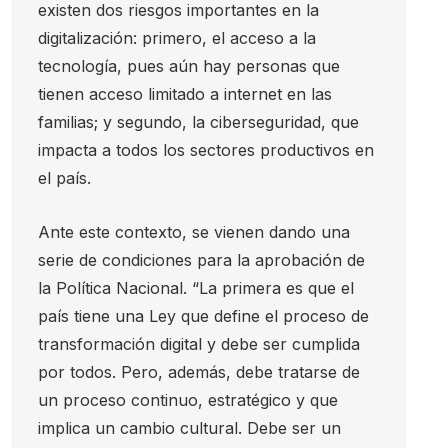
existen dos riesgos importantes en la
digitalización: primero, el acceso a la
tecnología, pues aún hay personas que
tienen acceso limitado a internet en las
familias; y segundo, la ciberseguridad, que
impacta a todos los sectores productivos en
el país.
Ante este contexto, se vienen dando una
serie de condiciones para la aprobación de
la Política Nacional. “La primera es que el
país tiene una Ley que define el proceso de
transformación digital y debe ser cumplida
por todos. Pero, además, debe tratarse de
un proceso continuo, estratégico y que
implica un cambio cultural. Debe ser un