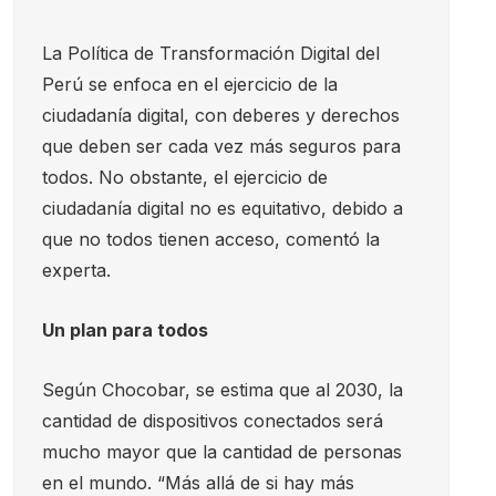
La Política de Transformación Digital del
Perú se enfoca en el ejercicio de la
ciudadanía digital, con deberes y derechos
que deben ser cada vez más seguros para
todos. No obstante, el ejercicio de
ciudadanía digital no es equitativo, debido a
que no todos tienen acceso, comentó la
experta.
Un plan para todos
Según Chocobar, se estima que al 2030, la
cantidad de dispositivos conectados será
mucho mayor que la cantidad de personas
en el mundo. “Más allá de si hay más