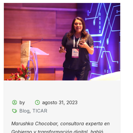
by
agosto 31, 2023
Blog
,
TICAR
Marushka Chocobar, consultora experta en
Gobierno y transformación digital, habló