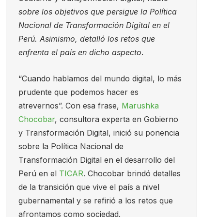
sobre los objetivos que persigue la Política
Nacional de Transformación Digital en el
Perú. Asimismo, detalló los retos que
enfrenta el país en dicho aspecto
.
“Cuando hablamos del mundo digital, lo más
prudente que podemos hacer es
atrevernos”. Con esa frase,
Marushka
Chocobar
, consultora experta en Gobierno
y Transformación Digital, inició su ponencia
sobre la Política Nacional de
Transformación Digital en el desarrollo del
Perú en el
TICAR
. Chocobar brindó detalles
de la transición que vive el país a nivel
gubernamental y se refirió a los retos que
afrontamos como sociedad.