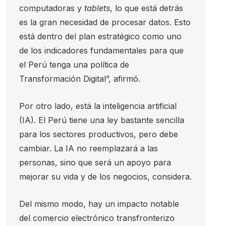
computadoras y
tablets
, lo que está detrás
es la gran necesidad de procesar datos. Esto
está dentro del plan estratégico como uno
de los indicadores fundamentales para que
el Perú tenga una política de
Transformación Digital”, afirmó.
Por otro lado, está la inteligencia artificial
(IA). El Perú tiene una ley bastante sencilla
para los sectores productivos, pero debe
cambiar. La IA no reemplazará a las
personas, sino que será un apoyo para
mejorar su vida y de los negocios, considera.
Del mismo modo, hay un impacto notable
del comercio electrónico transfronterizo