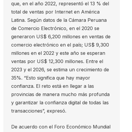
que, en el año 2022, representó el 13 % del
total de ventas por Internet en América
Latina. Según datos de la Cámara Peruana
de Comercio Electrónico, en el 2020 se
generaron US$ 6,200 millones en ventas de
comercio electrónico en el país; US$ 9,300
millones en el 2022 y este año se esperan
ventas por US$ 12,300 millones. Entre el
2023 y el 2026, se estima un crecimiento de
35%. “Esto significa que hay mayor
confianza. El reto está en llegar a las
provincias de manera mucho más profunda
y garantizar la confianza digital de todas las
transacciones”, expresó.
De acuerdo con el Foro Económico Mundial