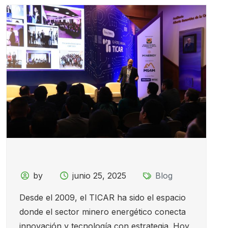
by
junio 25, 2025
Blog
Desde el 2009, el TICAR ha sido el espacio
donde el sector minero energético conecta
innovación y tecnología con estrategia. Hoy,