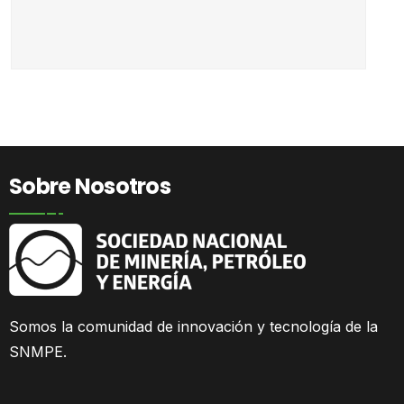
Sobre Nosotros
Somos la comunidad
de innovación y tecnología de la
SNMPE.