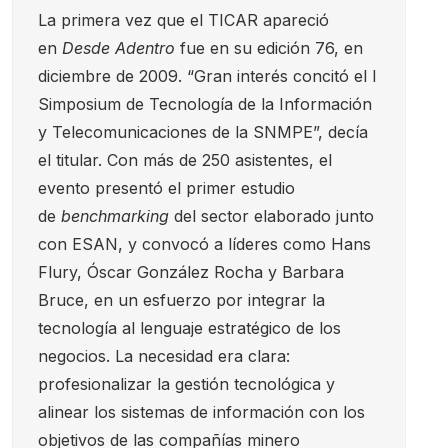
La primera vez que el TICAR apareció
en
Desde Adentro
fue en su edición 76, en
diciembre de 2009. “Gran interés concitó el I
Simposium de Tecnología de la Información
y Telecomunicaciones de la SNMPE”, decía
el titular. Con más de 250 asistentes, el
evento presentó el primer estudio
de
benchmarking
del sector elaborado junto
con ESAN, y convocó a líderes como Hans
Flury, Óscar González Rocha y Barbara
Bruce, en un esfuerzo por integrar la
tecnología al lenguaje estratégico de los
negocios. La necesidad era clara:
profesionalizar la gestión tecnológica y
alinear los sistemas de información con los
objetivos de las compañías minero