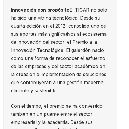
Innovación con propósito
El TICAR no solo
ha sido una vitrina tecnológica. Desde su
cuarta edición en el 2012, consolidó uno de
sus aportes más significativos al ecosistema
de innovación del sector: el Premio a la
Innovación Tecnológica. El galardón nació
como una forma de reconocer el esfuerzo
de las empresas y del sector académico en
la creación e implementación de soluciones
que contribuyeran a una gestión moderna,
eficiente y sostenible.
Con el tiempo, el premio se ha convertido
también en un puente entre el sector
empresarial y la academia. Desde sus