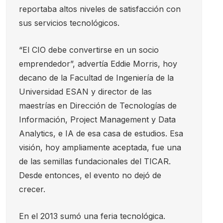
reportaba altos niveles de satisfacción con
sus servicios tecnológicos.
“El CIO debe convertirse en un socio
emprendedor”, advertía Eddie Morris, hoy
decano de la Facultad de Ingeniería de la
Universidad ESAN y director de las
maestrías en Dirección de Tecnologías de
Información, Project Management y Data
Analytics, e IA de esa casa de estudios. Esa
visión, hoy ampliamente aceptada, fue una
de las semillas fundacionales del TICAR.
Desde entonces, el evento no dejó de
crecer.
En el 2013 sumó una feria tecnológica.