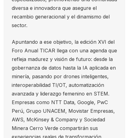
diversa e innovadora que asegure el
recambio generacional y el dinamismo del
sector.
Apuntando a ese objetivo, la edición XVI del
Foro Anual TICAR llega con una agenda que
refleja madurez y visión de futuro: desde la
gobernanza de datos hasta la IA aplicada en
minería, pasando por drones inteligentes,
interoperabilidad TI/OT, automatización
avanzada y liderazgo femenino en STEM.
Empresas como NTT Data, Google, PwC
Perú, Grupo UNACEM, Movistar Empresas,
AWS, McKinsey & Company y Sociedad
Minera Cerro Verde compartirán sus
experiencias reales de transformación.