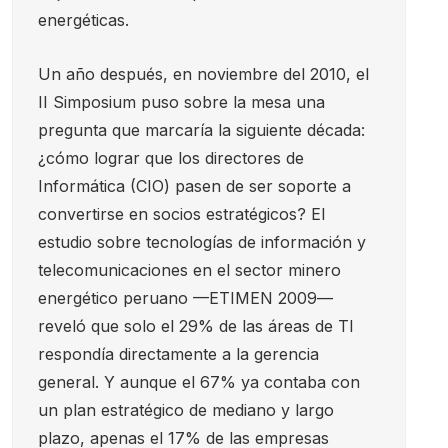
energéticas.
Un año después, en noviembre del 2010, el
II Simposium puso sobre la mesa una
pregunta que marcaría la siguiente década:
¿cómo lograr que los directores de
Informática (CIO) pasen de ser soporte a
convertirse en socios estratégicos? El
estudio sobre tecnologías de información y
telecomunicaciones en el sector minero
energético peruano —ETIMEN 2009—
reveló que solo el 29% de las áreas de TI
respondía directamente a la gerencia
general. Y aunque el 67% ya contaba con
un plan estratégico de mediano y largo
plazo, apenas el 17% de las empresas