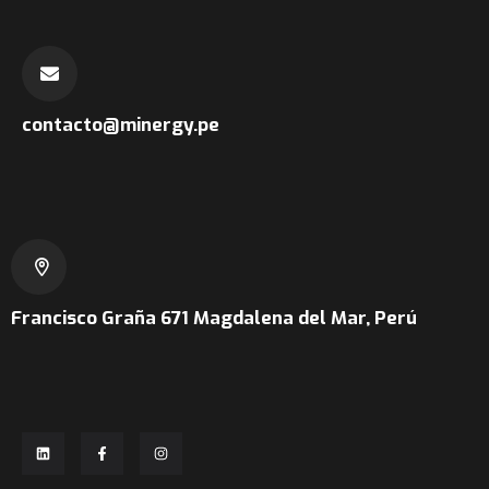
contacto@minergy.pe
Francisco Graña 671
Magdalena del Mar, Perú