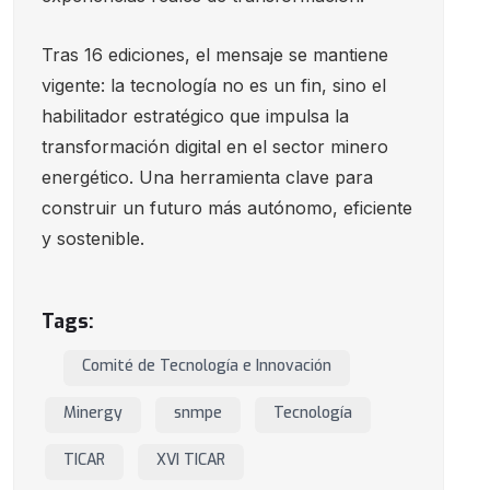
Tras 16 ediciones, el mensaje se mantiene
vigente: la tecnología no es un fin, sino el
habilitador estratégico que impulsa la
transformación digital en el sector minero
energético. Una herramienta clave para
construir un futuro más autónomo, eficiente
y sostenible.
Tags:
Comité de Tecnología e Innovación
Minergy
snmpe
Tecnología
TICAR
XVI TICAR