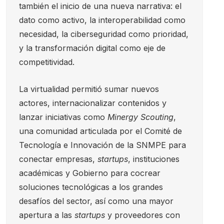
también el inicio de una nueva narrativa: el
dato como activo, la interoperabilidad como
necesidad, la ciberseguridad como prioridad,
y la transformación digital como eje de
competitividad.
La virtualidad permitió sumar nuevos
actores, internacionalizar contenidos y
lanzar iniciativas como
Minergy Scouting
,
una comunidad articulada por el Comité de
Tecnología e Innovación de la SNMPE para
conectar empresas,
startups
, instituciones
académicas y Gobierno para cocrear
soluciones tecnológicas a los grandes
desafíos del sector, así como una mayor
apertura a las
startups
y proveedores con