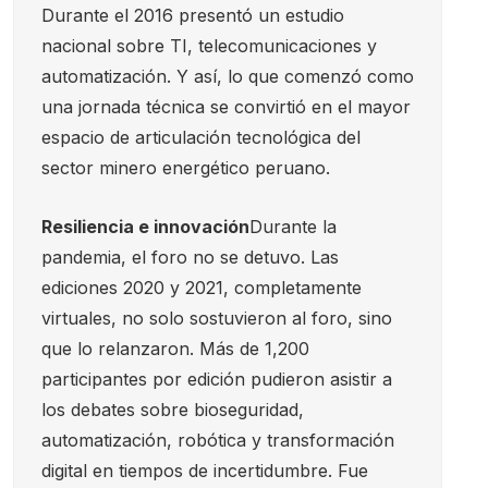
Durante el 2016 presentó un estudio
nacional sobre TI, telecomunicaciones y
automatización. Y así, lo que comenzó como
una jornada técnica se convirtió en el mayor
espacio de articulación tecnológica del
sector minero energético peruano.
Resiliencia e innovación
Durante la
pandemia, el foro no se detuvo. Las
ediciones 2020 y 2021, completamente
virtuales, no solo sostuvieron al foro, sino
que lo relanzaron. Más de 1,200
participantes por edición pudieron asistir a
los debates sobre bioseguridad,
automatización, robótica y transformación
digital en tiempos de incertidumbre. Fue