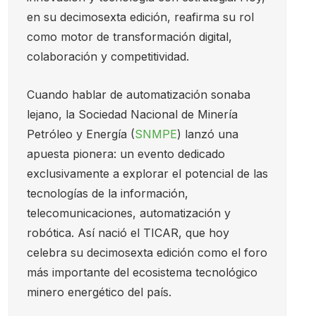
en su decimosexta edición, reafirma su rol
como motor de transformación digital,
colaboración y competitividad.
Cuando hablar de automatización sonaba
lejano, la Sociedad Nacional de Minería
Petróleo y Energía (
SNMPE
) lanzó una
apuesta pionera: un evento dedicado
exclusivamente a explorar el potencial de las
tecnologías de la información,
telecomunicaciones, automatización y
robótica. Así nació el TICAR, que hoy
celebra su decimosexta edición como el foro
más importante del ecosistema tecnológico
minero energético del país.