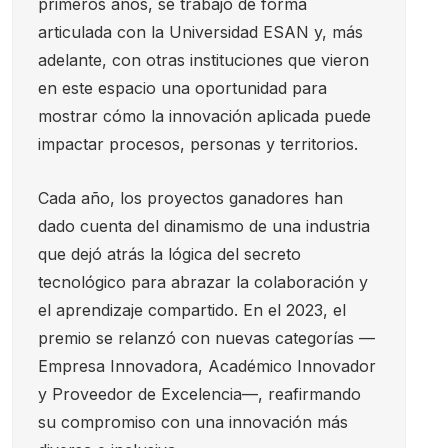
primeros años, se trabajó de forma
articulada con la Universidad ESAN y, más
adelante, con otras instituciones que vieron
en este espacio una oportunidad para
mostrar cómo la innovación aplicada puede
impactar procesos, personas y territorios.
Cada año, los proyectos ganadores han
dado cuenta del dinamismo de una industria
que dejó atrás la lógica del secreto
tecnológico para abrazar la colaboración y
el aprendizaje compartido. En el 2023, el
premio se relanzó con nuevas categorías —
Empresa Innovadora, Académico Innovador
y Proveedor de Excelencia—, reafirmando
su compromiso con una innovación más