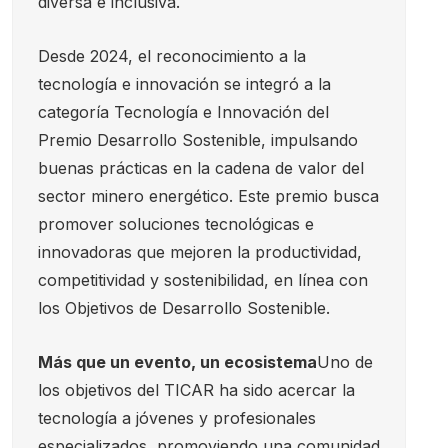
diversa e inclusiva.
Desde 2024, el reconocimiento a la
tecnología e innovación se integró a la
categoría Tecnología e Innovación del
Premio Desarrollo Sostenible, impulsando
buenas prácticas en la cadena de valor del
sector minero energético. Este premio busca
promover soluciones tecnológicas e
innovadoras que mejoren la productividad,
competitividad y sostenibilidad, en línea con
los Objetivos de Desarrollo Sostenible.
Más que un evento, un ecosistema
Uno de
los objetivos del TICAR ha sido acercar la
tecnología a jóvenes y profesionales
especializados, promoviendo una comunidad