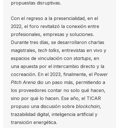
propuestas disruptivas.
Con el regreso a la presencialidad, en el
2022, el foro revitalizó la conexión entre
profesionales, empresas y soluciones.
Durante tres días, se desarrollaron charlas
magistrales,
tech talks
, entrevistas en vivo y
espacios de vinculación con
startups
, en
una apuesta por el intercambio directo y la
cocreación. En el 2023, finalmente, el
Power
Pitch Arena
dio un paso más, permitiendo a
los proveedores contar no solo qué hacen,
sino por qué lo hacen. Ese año, el TICAR
propuso una discusión sobre
blockchain
,
trazabilidad digital, inteligencia artificial y
transición energética.