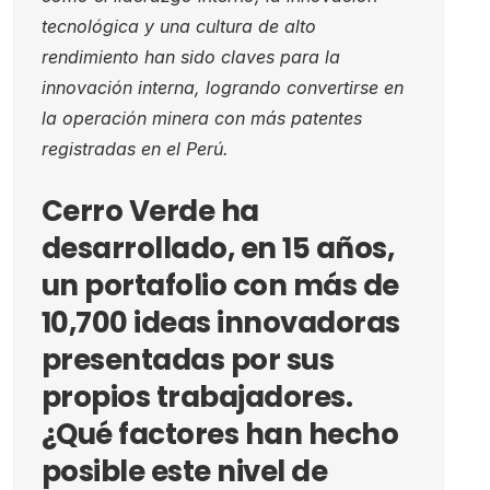
tecnológica y una cultura de alto
rendimiento han sido claves para la
innovación interna, logrando convertirse en
la operación minera con más patentes
registradas en el Perú.
Cerro Verde ha
desarrollado, en 15 años,
un portafolio con más de
10,700 ideas innovadoras
presentadas por sus
propios trabajadores.
¿Qué factores han hecho
posible este nivel de