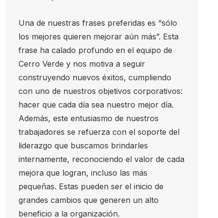
Una de nuestras frases preferidas es “sólo
los mejores quieren mejorar aún más”. Esta
frase ha calado profundo en el equipo de
Cerro Verde y nos motiva a seguir
construyendo nuevos éxitos, cumpliendo
con uno de nuestros objetivos corporativos:
hacer que cada día sea nuestro mejor día.
Además, este entusiasmo de nuestros
trabajadores se refuerza con el soporte del
liderazgo que buscamos brindarles
internamente, reconociendo el valor de cada
mejora que logran, incluso las más
pequeñas. Estas pueden ser el inicio de
grandes cambios que generen un alto
beneficio a la organización.