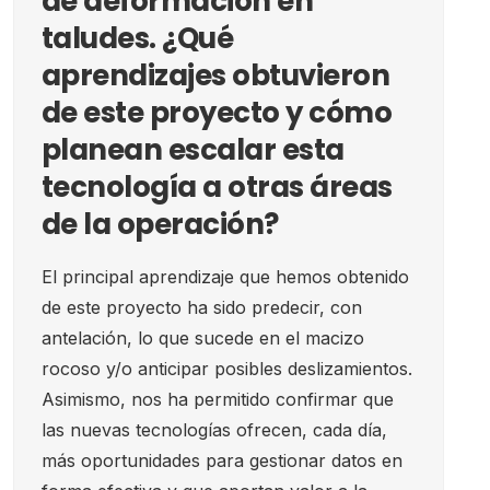
de deformación en
taludes. ¿Qué
aprendizajes obtuvieron
de este proyecto y cómo
planean escalar esta
tecnología a otras áreas
de la operación?
El principal aprendizaje que hemos obtenido
de este proyecto ha sido predecir, con
antelación, lo que sucede en el macizo
rocoso y/o anticipar posibles deslizamientos.
Asimismo, nos ha permitido confirmar que
las nuevas tecnologías ofrecen, cada día,
más oportunidades para gestionar datos en