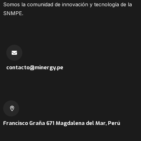
Somos la comunidad
de innovación y tecnología de la
SNMPE.
contacto@minergy.pe
Francisco Graña 671
Magdalena del Mar, Perú