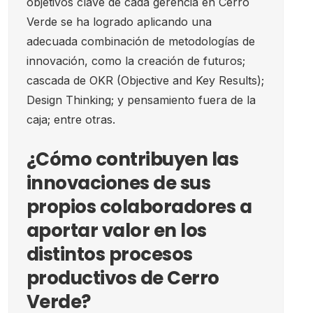
objetivos clave de cada gerencia en Cerro
Verde se ha logrado aplicando una
adecuada combinación de metodologías de
innovación, como la creación de futuros;
cascada de OKR (Objective and Key Results);
Design Thinking; y pensamiento fuera de la
caja; entre otras.
¿Cómo contribuyen las
innovaciones de sus
propios colaboradores a
aportar valor en los
distintos procesos
productivos de Cerro
Verde?