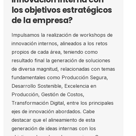
los objetivos estratégicos
de la empresa?
Impulsamos la realización de workshops de
innovación internos, alineados a los retos
propios de cada área, teniendo como
resultado final la generación de soluciones
de diversa magnitud, relacionadas con temas
fundamentales como Producción Segura,
Desarrollo Sostenible, Excelencia en
Producción, Gestión de Costos,
Transformación Digital, entre los principales
ejes de innovación abordados. Cabe
destacar que el alineamiento de esta
generación de ideas internas con los