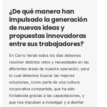
¿De qué manera han
impulsado la generación
de nuevas ideas y
propuestas innovadoras
entre sus trabajadores?
En Cerro Verde todos los días debemos
resolver distintos retos y necesidades en las
diferentes áreas de nuestra operación, para
lo cual debemos buscar las mejores
soluciones, como parte de una cultura
corporativa compartida, que ha sido
fortalecida gracias a las capacitaciones, y
que nos impulsan a investigar y a diseñar