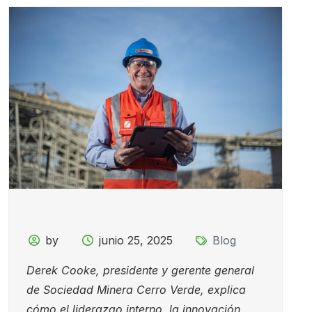
by
junio 25, 2025
Blog
Derek Cooke, presidente y gerente general
de Sociedad Minera Cerro Verde, explica
cómo el liderazgo interno, la innovación