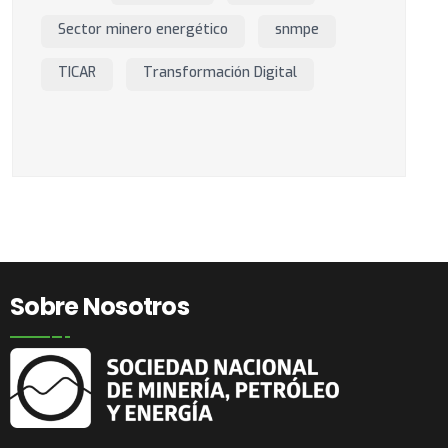
Sector minero energético
snmpe
TICAR
Transformación Digital
Sobre Nosotros