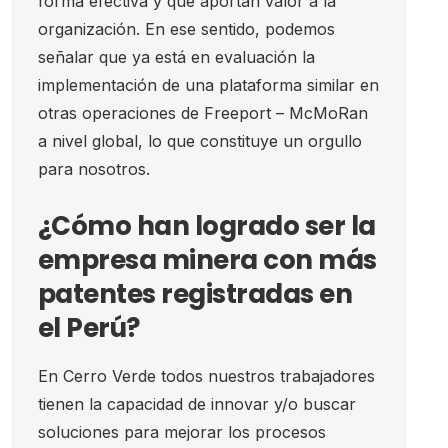
forma efectiva y que aportan valor a la
organización. En ese sentido, podemos
señalar que ya está en evaluación la
implementación de una plataforma similar en
otras operaciones de Freeport – McMoRan
a nivel global, lo que constituye un orgullo
para nosotros.
¿Cómo han logrado ser la
empresa minera con más
patentes registradas en
el Perú?
En Cerro Verde todos nuestros trabajadores
tienen la capacidad de innovar y/o buscar
soluciones para mejorar los procesos