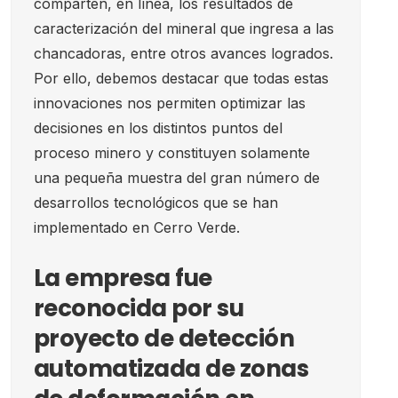
comparten, en línea, los resultados de
caracterización del mineral que ingresa a las
chancadoras, entre otros avances logrados.
Por ello, debemos destacar que todas estas
innovaciones nos permiten optimizar las
decisiones en los distintos puntos del
proceso minero y constituyen solamente
una pequeña muestra del gran número de
desarrollos tecnológicos que se han
implementado en Cerro Verde.
La empresa fue
reconocida por su
proyecto de detección
automatizada de zonas