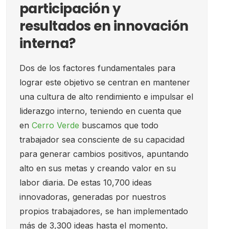
participación y
resultados en innovación
interna?
Dos de los factores fundamentales para
lograr este objetivo se centran en mantener
una cultura de alto rendimiento e impulsar el
liderazgo interno, teniendo en cuenta que
en
Cerro Verde
buscamos que todo
trabajador sea consciente de su capacidad
para generar cambios positivos, apuntando
alto en sus metas y creando valor en su
labor diaria. De estas 10,700 ideas
innovadoras, generadas por nuestros
propios trabajadores, se han implementado
más de 3,300 ideas hasta el momento.