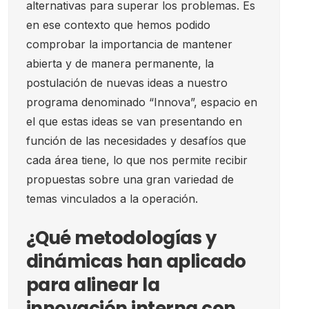
alternativas para superar los problemas. Es
en ese contexto que hemos podido
comprobar la importancia de mantener
abierta y de manera permanente, la
postulación de nuevas ideas a nuestro
programa denominado “Innova”, espacio en
el que estas ideas se van presentando en
función de las necesidades y desafíos que
cada área tiene, lo que nos permite recibir
propuestas sobre una gran variedad de
temas vinculados a la operación.
¿Qué metodologías y
dinámicas han aplicado
para alinear la
innovación interna con