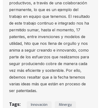
productivos, a través de una colaboración
permanente, lo que es un ejemplo del
trabajo en equipo que tenemos. El resultado
de este trabajo continuo e integrado nos ha
permitido sumar, hasta el momento, 17
patentes, entre invenciones y modelos de
utilidad, hito que nos llena de orgullo y nos
anima a seguir creando e innovando, como
parte de los esfuerzos que realizamos para
seguir produciendo cobre de manera cada
vez más eficiente y sostenible. Por ello,
debemos resaltar que a la fecha tenemos
varias ideas más que están en proceso de
ser patentadas.
Tags:
Innovación
Minergy