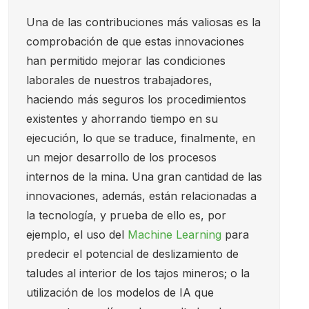
Una de las contribuciones más valiosas es la
comprobación de que estas innovaciones
han permitido mejorar las condiciones
laborales de nuestros trabajadores,
haciendo más seguros los procedimientos
existentes y ahorrando tiempo en su
ejecución, lo que se traduce, finalmente, en
un mejor desarrollo de los procesos
internos de la mina. Una gran cantidad de las
innovaciones, además, están relacionadas a
la tecnología, y prueba de ello es, por
ejemplo, el uso del
Machine Learning
para
predecir el potencial de deslizamiento de
taludes al interior de los tajos mineros; o la
utilización de los modelos de IA que