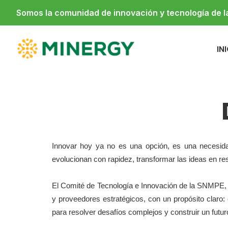
Somos la comunidad de innovación y tecnología de 
IN
Innovar hoy ya no es una opción, es una necesida
evolucionan con rapidez, transformar las ideas en res
El Comité de Tecnología e Innovación de la SNMPE,
y proveedores estratégicos, con un propósito claro: 
para resolver desafíos complejos y construir un futu