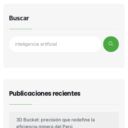
Buscar
Publicaciones recientes
3D Bucket: precisión que redefine la
eficiencia minera del Perú