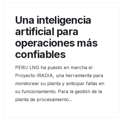
Una inteligencia
artificial para
operaciones más
confiables
PERU LNG ha puesto en marcha el
Proyecto IRADIA, una herramienta para
monitorear su planta y anticipar fallas en
su funcionamiento. Para la gestión de la
planta de procesamiento...