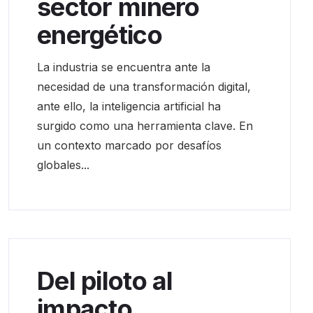
sector minero
energético
La industria se encuentra ante la
necesidad de una transformación digital,
ante ello, la inteligencia artificial ha
surgido como una herramienta clave. En
un contexto marcado por desafíos
globales...
Del piloto al
impacto