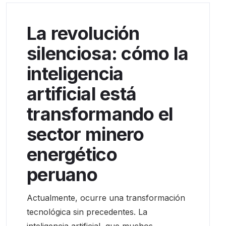
La revolución
silenciosa: cómo la
inteligencia
artificial está
transformando el
sector minero
energético
peruano
Actualmente, ocurre una transformación
tecnológica sin precedentes. La
inteligencia artificial, que muchos