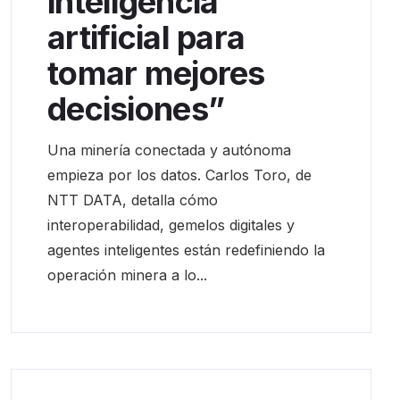
inteligencia
artificial para
tomar mejores
decisiones”
Una minería conectada y autónoma
empieza por los datos. Carlos Toro, de
NTT DATA, detalla cómo
interoperabilidad, gemelos digitales y
agentes inteligentes están redefiniendo la
operación minera a lo...