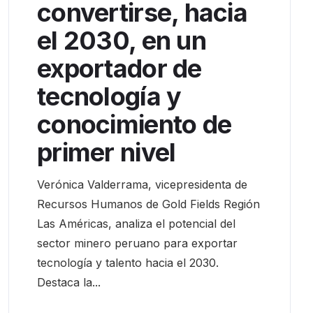
convertirse, hacia
el 2030, en un
exportador de
tecnología y
conocimiento de
primer nivel
Verónica Valderrama, vicepresidenta de
Recursos Humanos de Gold Fields Región
Las Américas, analiza el potencial del
sector minero peruano para exportar
tecnología y talento hacia el 2030.
Destaca la...