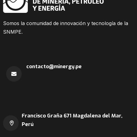
Somos la comunidad
de innovación y tecnología de la
SNMPE.
contacto@minergy.pe
Francisco Graña 671
Magdalena del Mar,
Perú