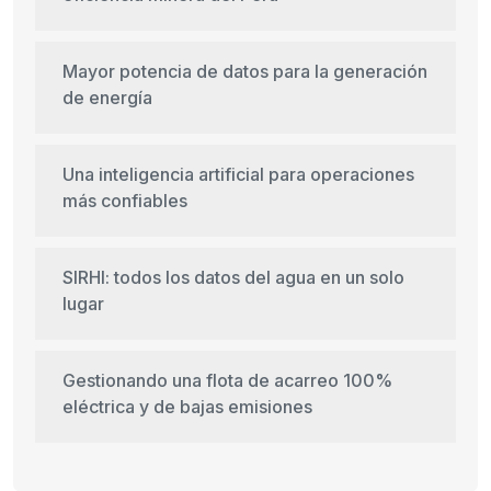
Mayor potencia de datos para la generación
de energía
Una inteligencia artificial para operaciones
más confiables
SIRHI: todos los datos del agua en un solo
lugar
Gestionando una flota de acarreo 100%
eléctrica y de bajas emisiones