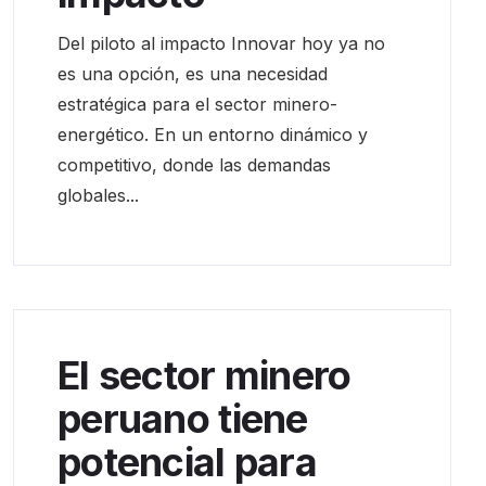
Del piloto al impacto Innovar hoy ya no
es una opción, es una necesidad
estratégica para el sector minero-
energético. En un entorno dinámico y
competitivo, donde las demandas
globales...
El sector minero
peruano tiene
potencial para