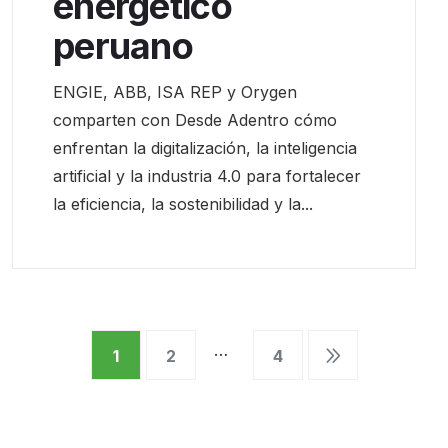
energético
peruano
ENGIE, ABB, ISA REP y Orygen
comparten con Desde Adentro cómo
enfrentan la digitalización, la inteligencia
artificial y la industria 4.0 para fortalecer
la eficiencia, la sostenibilidad y la...
…
1
2
4