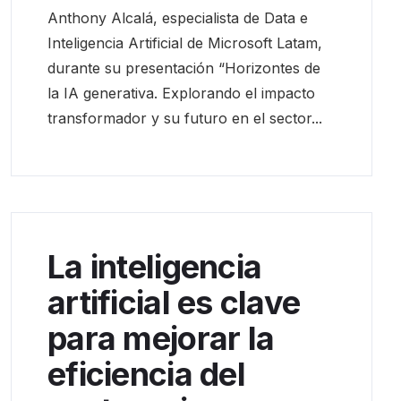
Anthony Alcalá, especialista de Data e
Inteligencia Artificial de Microsoft Latam,
durante su presentación “Horizontes de
la IA generativa. Explorando el impacto
transformador y su futuro en el sector...
La inteligencia
artificial es clave
para mejorar la
eficiencia del