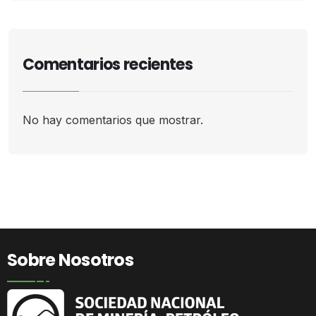
Comentarios recientes
No hay comentarios que mostrar.
Sobre Nosotros