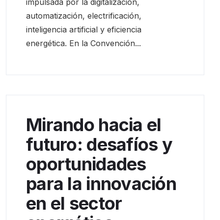
impulsada por la digitalización,
automatización, electrificación,
inteligencia artificial y eficiencia
energética. En la Convención...
Mirando hacia el
futuro: desafíos y
oportunidades
para la innovación
en el sector