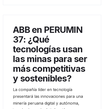
ABB en PERUMIN
37: ¿Qué
tecnologías usan
las minas para ser
más competitivas
y sostenibles?
La compañía líder en tecnología
presentará las innovaciones para una
minería peruana digital y autónoma,