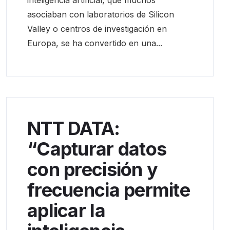
asociaban con laboratorios de Silicon
Valley o centros de investigación en
Europa, se ha convertido en una...
NTT DATA:
“Capturar datos
con precisión y
frecuencia permite
aplicar la