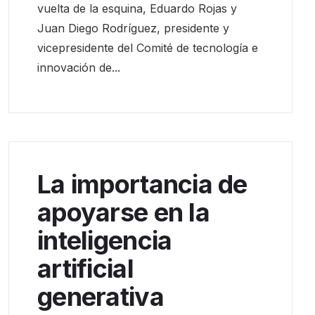
vuelta de la esquina, Eduardo Rojas y
Juan Diego Rodríguez, presidente y
vicepresidente del Comité de tecnología e
innovación de...
La importancia de
apoyarse en la
inteligencia
artificial
generativa