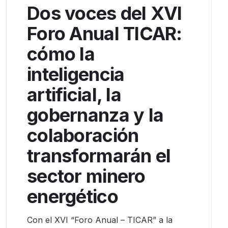
Dos voces del XVI
Foro Anual TICAR:
cómo la
inteligencia
artificial, la
gobernanza y la
colaboración
transformarán el
sector minero
energético
Con el XVI “Foro Anual – TICAR” a la